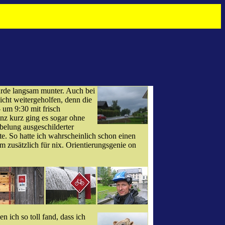
urde langsam munter. Auch bei
icht weitergeholfen, denn die
 um 9:30 mit frisch
nz kurz ging es sogar ohne
belung ausgeschilderter
. So hatte ich wahrscheinlich schon einen
zusätzlich für nix. Orientierungsgenie on
 ich so toll fand, dass ich